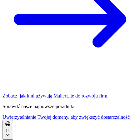
Zobacz, jak inni używają MailerLite do rozwoju firm.
Sprawdź nasze najnowsze poradniki:
Uwierzytelnianie Twojej domeny, aby zwiększyć dostarczalność
pl