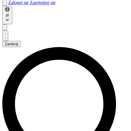
Zaloguj się
Zarejestruj się
pl
Zamknij