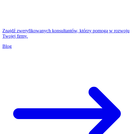
Znajdź zweryfikowanych konsultantów, którzy pomogą w rozwoju
Twojej firmy.
Blog