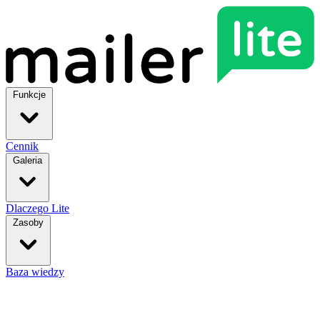
Funkcje
Cennik
Galeria
Dlaczego Lite
Zasoby
Baza wiedzy