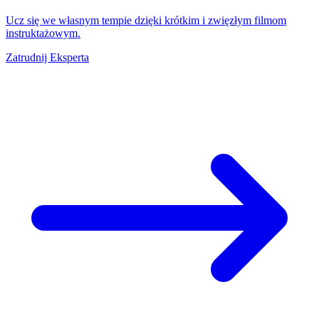
Ucz się we własnym tempie dzięki krótkim i zwięzłym filmom
instruktażowym.
Zatrudnij Eksperta