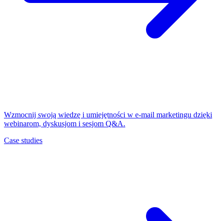
Wzmocnij swoją wiedzę i umiejętności w e-mail marketingu dzięki
webinarom, dyskusjom i sesjom Q&A.
Case studies