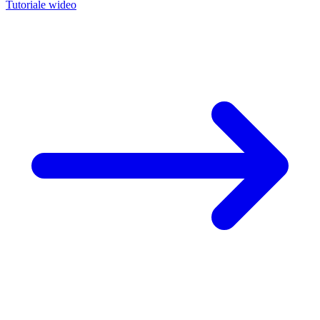
Tutoriale wideo