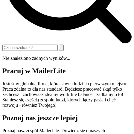
Nie znaleziono żadnych wyników...
Pracuj w MailerLite
Jesteśmy globalną firmą, która stawia ludzi na pierwszym miejscu.
Praca zdalna to dla nas standard. Będziesz pracować skąd tylko
zechcesz i zachowasz idealny work-life balance - zadbamy o to!
Staniesz się częścią zespołu ludzi, których łączy pasja i chęć
rozwoju - również Twojego!
Poznaj nas jeszcze lepiej
Poznaj nasz zespół MailerLite. Dowiedz się o naszych