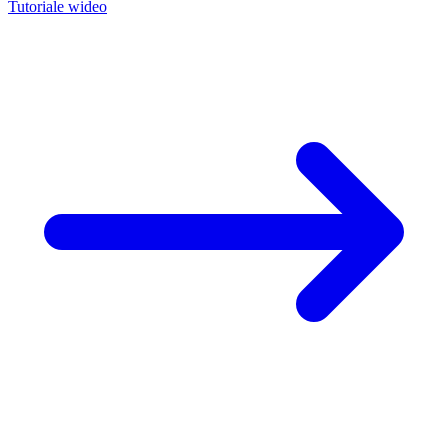
Tutoriale wideo