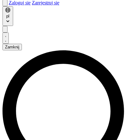
Zaloguj się
Zarejestruj się
pl
Zamknij