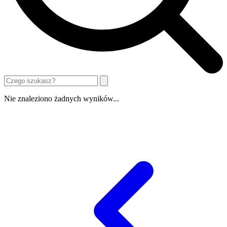
Nie znaleziono żadnych wyników...