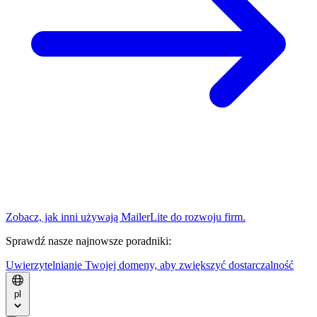
Zobacz, jak inni używają MailerLite do rozwoju firm.
Sprawdź nasze najnowsze poradniki:
Uwierzytelnianie Twojej domeny, aby zwiększyć dostarczalność
pl