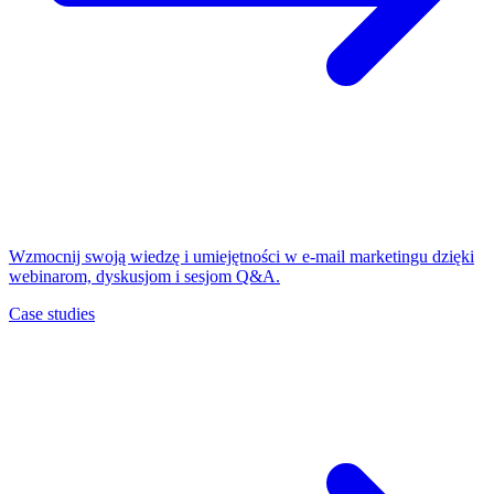
Wzmocnij swoją wiedzę i umiejętności w e-mail marketingu dzięki
webinarom, dyskusjom i sesjom Q&A.
Case studies