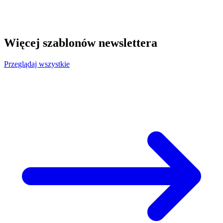
Więcej szablonów newslettera
Przeglądaj wszystkie