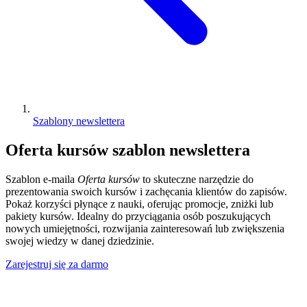
Szablony newslettera
Oferta kursów szablon newslettera
Szablon e-maila
Oferta kursów
to skuteczne narzędzie do
prezentowania swoich kursów i zachęcania klientów do zapisów.
Pokaż korzyści płynące z nauki, oferując promocje, zniżki lub
pakiety kursów. Idealny do przyciągania osób poszukujących
nowych umiejętności, rozwijania zainteresowań lub zwiększenia
swojej wiedzy w danej dziedzinie.
Zarejestruj się za darmo