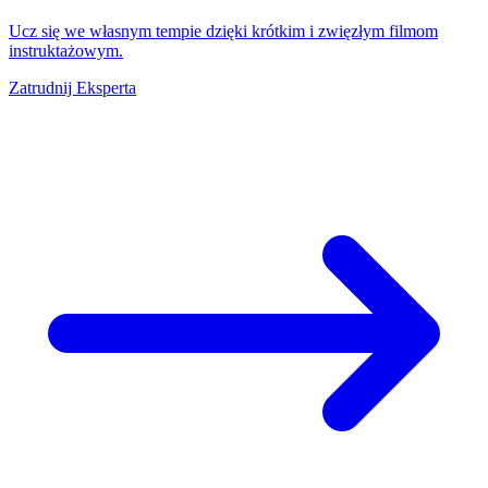
Ucz się we własnym tempie dzięki krótkim i zwięzłym filmom
instruktażowym.
Zatrudnij Eksperta