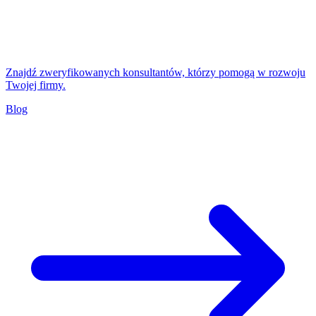
Znajdź zweryfikowanych konsultantów, którzy pomogą w rozwoju
Twojej firmy.
Blog