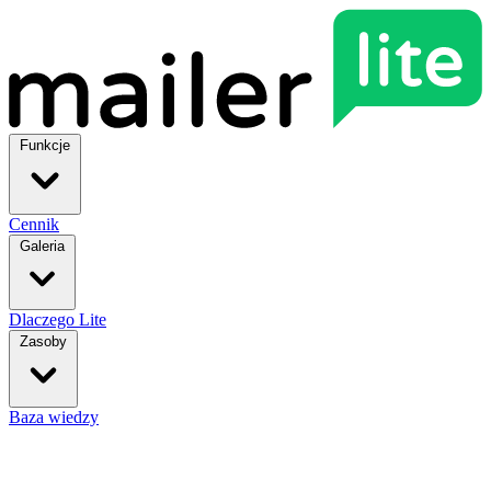
Funkcje
Cennik
Galeria
Dlaczego Lite
Zasoby
Baza wiedzy